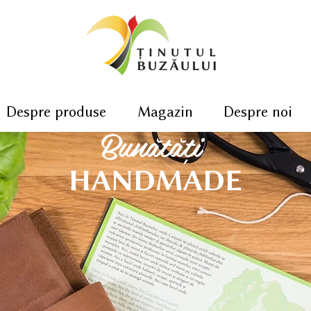
Despre produse
Magazin
Despre noi
Bunătăți
HANDMADE