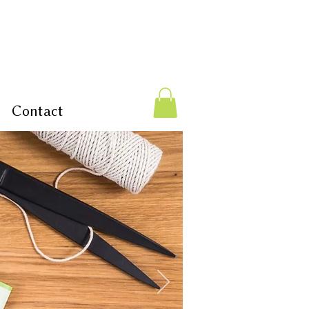
Contact