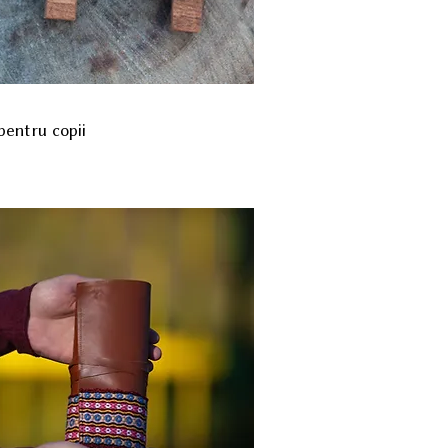
pentru copii