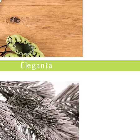
Eleganță