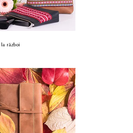
 la război