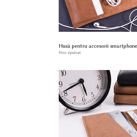
Husă pentru accesorii smartphone
Stoc epuizat