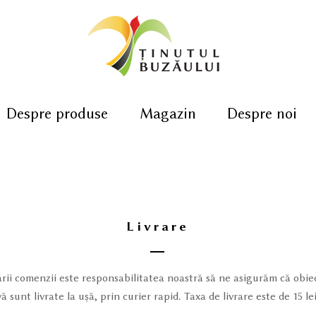
Despre produse
Magazin
Despre noi
Livrare
rii comenzii este responsabilitatea noastră să ne asigurăm că obi
vă sunt livrate la ușă, prin curier rapid. Taxa de livrare este de 15 lei